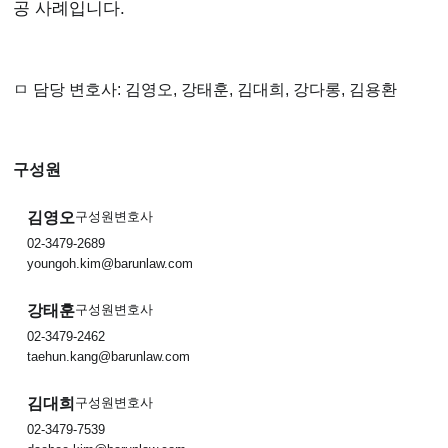
공 사례입니다.
ㅁ 담당 변호사: 김영오, 강태훈, 김대희, 강다롱, 김용환
구성원
김영오
구성원변호사
02-3479-2689
youngoh.kim@barunlaw.com
강태훈
구성원변호사
02-3479-2462
taehun.kang@barunlaw.com
김대희
구성원변호사
02-3479-7539