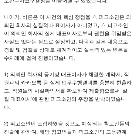
보완수사요구결정을 이끌어낼 수 있었습니다.
나아가, 바른은 이 사건의 핵심 쟁점을 △ 피고소인은 의
뢰인 회사의 실질적 대표이사가 아니었고, △ 피고소인
이 의뢰인 회사의 실제 대표이사로부터 권한을 위임받은
사실도 없다는 점으로 설정하고, 다음과 같은 내용으로
경찰 및 검찰을 상대로 체계적이고 설득력 있는 변론을
수차례에 걸쳐 진행하였습니다.
1) 의뢰인 회사의 등기상 대표이사가 체결한 계약서, 직
원과의 카카오톡 등 실제 업무수행결과를 충분히 현출하
고, 직원들의 사실확인서를 확보하여 제출함으로써 '실
질 대표이사'에 관한 피고소인의 주장을 반박하였습니
다.
2) 피고소인이 포섭하였을 것으로 예상되는 참고인들의
진술에 관하여, 해당 참고인들과 피고소인의 고용관계