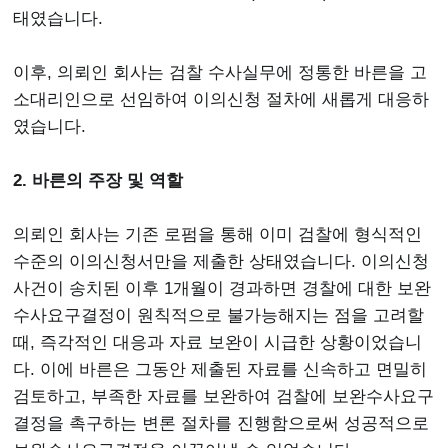
태였습니다.
이후, 의뢰인 회사는 검찰 수사실무에 정통한 바른을 고
소대리인으로 선임하여 이의신청 절차에 새롭게 대응하
였습니다.
2. 바른의 주장 및 역할
의뢰인 회사는 기존 로펌을 통해 이미 검찰에 형식적인
수준의 이의신청서만을 제출한 상태였습니다. 이의신청
사건이 송치된 이후 1개월이 경과하면 경찰에 대한 보완
수사요구결정이 원칙적으로 불가능해지는 점을 고려할
때, 즉각적인 대응과 자료 보완이 시급한 상황이었습니
다. 이에 바른은 그동안 제출된 자료를 신속하고 면밀히
검토하고, 부족한 자료를 보완하여 검찰에 보완수사요구
결정을 촉구하는 변론 절차를 진행함으로써 성공적으로