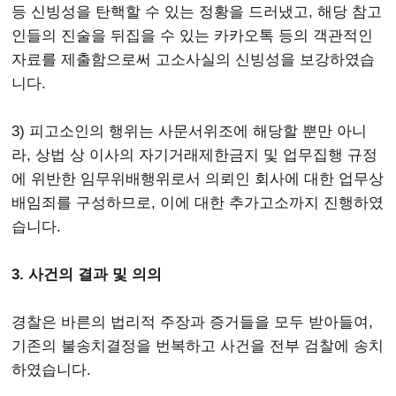
등 신빙성을 탄핵할 수 있는 정황을 드러냈고, 해당 참고
인들의 진술을 뒤집을 수 있는 카카오톡 등의 객관적인
자료를 제출함으로써 고소사실의 신빙성을 보강하였습
니다.
3) 피고소인의 행위는 사문서위조에 해당할 뿐만 아니
라, 상법 상 이사의 자기거래제한금지 및 업무집행 규정
에 위반한 임무위배행위로서 의뢰인 회사에 대한 업무상
배임죄를 구성하므로, 이에 대한 추가고소까지 진행하였
습니다.
3. 사건의 결과 및 의의
경찰은 바른의 법리적 주장과 증거들을 모두 받아들여,
기존의 불송치결정을 번복하고 사건을 전부 검찰에 송치
하였습니다.