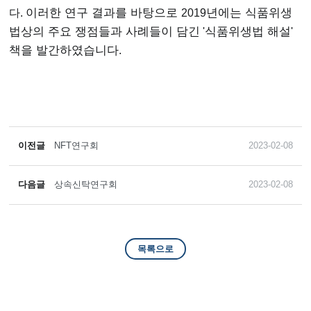
다.
이러한 연구 결과를 바탕으로
2019
년에는 식품위생
법상의 주요 쟁점들과 사례들이 담긴
'
식품위생법 해설
'
책을 발간하였습니다
.
이전글
NFT연구회
2023-02-08
다음글
상속신탁연구회
2023-02-08
목록으로