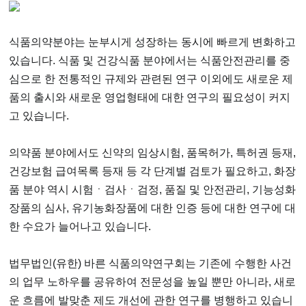
식품의약분야는 눈부시게 성장하는 동시에 빠르게 변화하고
있습니다. 식품 및 건강식품 분야에서는 식품안전관리를 중
심으로 한 전통적인 규제와 관련된 연구 이외에도 새로운 제
품의 출시와 새로운 영업형태에 대한 연구의 필요성이 커지
고 있습니다.
의약품 분야에서도 신약의 임상시험, 품목허가, 특허권 등재,
건강보험 급여목록 등재 등 각 단계별 검토가 필요하고, 화장
품 분야 역시 시험ㆍ검사ㆍ검정, 품질 및 안전관리, 기능성화
장품의 심사, 유기농화장품에 대한 인증 등에 대한 연구에 대
한 수요가 늘어나고 있습니다.
법무법인(유한) 바른 식품의약연구회는 기존에 수행한 사건
의 업무 노하우를 공유하여 전문성을 높일 뿐만 아니라, 새로
운 흐름에 발맞춘 제도 개선에 관한 연구를 병행하고 있습니