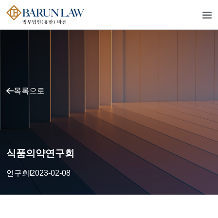
목록으로
식품의약연구회
연구회
2023-02-08