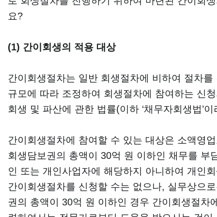
로 회생절차를 진행하기 위하여 마련된 간이회생
요?
(1)
간이회생의 적용 대상
간이회생절차는 일반 회생절차에 비하여 절차를 
규모에 따라 조정하여 회생절차에 참여하는 신청자의 
회생 및 파산에 관한 법률(이하 ‘채무자회생법’이
간이회생절차에 참여할 수 있는 대상은 소액영업
회생담보권의 총액이 30억 원 이하인 채무를 부
인 또는 개인사업자에 해당하지 아니하여 개인
간이회생절차를 신청할 수는 없으나, 실무상으로
권의 총액이 30억 원 이하인 경우 간이회생절차