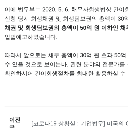
이에 법무부는 2020. 5. 6. 채무자회생법상
신청 당시 회생채권 및 회생담보권의 총액이 3
채권 및 회생담보권의 총액이
50
억 원 이하인 
입법예고하였습니다.
따라서 앞으로는 채무 총액이 30억 원 초과 5
수 있을 것으로 보이는바, 관련 분야의 전문가를
확인하시어 간이회생절차를 최대한 활용하실 수 
이전
[코로나19 상황실 : 기업법무] 미국의
글