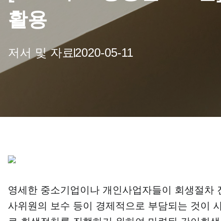
활용
저서 및 자료
2020-05-11
영세한 중소기업이나 개인사업자들이 회생절차 진
사위원의 보수 등이 경제적으로 부담되는 것이 