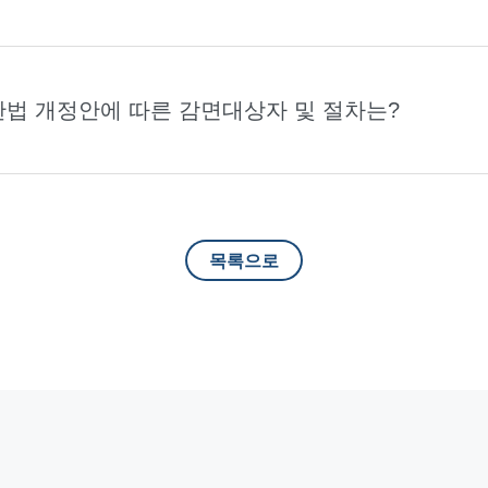
제한법 개정안에 따른 감면대상자 및 절차는?
목록으로