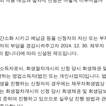
의 적용 대상과 절차적 진행은 어떻게 이루어질까
간소화 시키고 예납금 등을 신청자의 자산 또는 부
부담을 경감시켜주고자 2014. 12. 30. 채무자
라 합니다)에 따라 신설된 제도입니다.
소득자로서, 회생절차개시의 신청 당시 회생채권 
담하는 영업소득자(법인 또는 개인사업자)입니다. 
회생을 진행하는 신청자의 경우에는 채무자회생법상
는 회생절차개시의 신청 당시 회생채권 및 회생담
에 준하여 진행하고 있으므로 실무상 진행 방법과 관