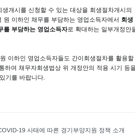
 간이회생개시를 신청할 수 있는 대상을 회생절차개시의
0억 원 이하인 채무를 부담하는 영업소득자에서
회생
채무를 부담하는 영업소득자
로 확대하는 일부개정안
0억 원 이하인 영업소득자들도 간이회생절차를 활용할
 통하여 채무자회생법상 위 개정안의 적용 시기 등
있기를 바랍니다.
 COVID-19 사태에 따른 경기부양지원 정책 소개