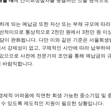
개월 내
에 간이회생절차를 종결하는 것을 원칙으로
게 되는 예납금 또한 자산 또는 부채 규모에 따라
반적이므로 통상적으로 2천만 원에서 3천만 원 이
담이 완화됩니다. 다만 이와 같은 기준은 서울회생
서 강제성이 없고, 구체적인 사안에 따라 납부하여
 있으므로 사전에 전문가의 조언을 통해 예납금의 
이 바람직합니다.
 경제적 어려움에 직면한 회생 가능한 중소기업 및 
 수 있도록 제도적인 지원이 필요한 상황입니다.