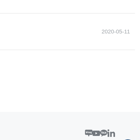
2020-05-11