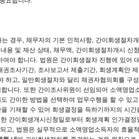
 중요합니다.
 경우, 채무자의 기본 인적사항, 간이회생절차개
 내용 및 재산 상태, 채무액, 간이회생절차개시 신
하여야 합니다. 법원은 간이회생절차 진행에 있어 
채권조사기간, 조사보고서 제출기간, 회생계획안 제
 하고, 일반회생절차와 달리 채권자협의회를 구성
니합니다. 또한 간이조사위원이 선임되어 소액영업
도 간이한 방법을 선택하여 업무수행을 할 수 있고
만을 기재할 수 있어 회생결정을 득하기까지의 시간
없는 한 간이회생개시신청일로부터 회생계획 인가결정
되고, 법원은 실무적으로 소액영업소득자의 효율