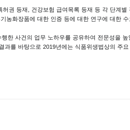
특허권 등재, 건강보험 급여목록 등재 등 각 단계별
 유기농화장품에 대한 인증 등에 대한 연구에 대한 
행한 사건의 업무 노하우를 공유하여 전문성을 높일
 결과를 바탕으로
2019
년에는 식품위생법상의 주요