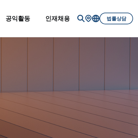
공익활동
인재채용
법률상담