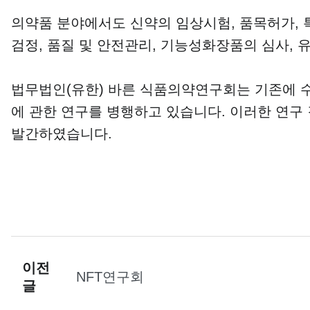
의약품 분야에서도 신약의 임상시험, 품목허가, 
검정, 품질 및 안전관리, 기능성화장품의 심사,
법무법인(유한) 바른 식품의약연구회는 기존에 수
에 관한 연구를 병행하고 있습니다.
이러한 연구
발간하였습니다
.
이전
NFT연구회
글