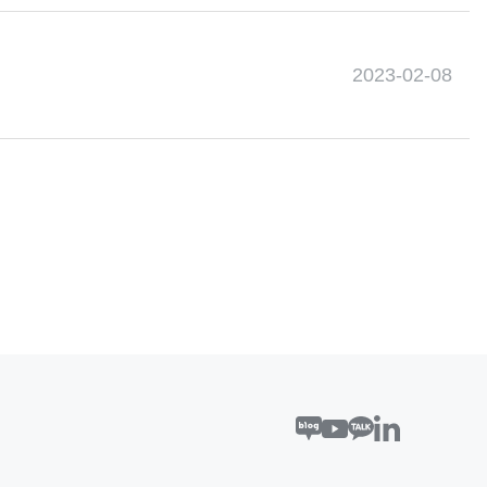
2023-02-08