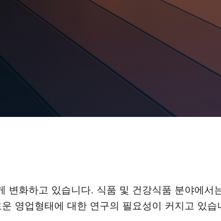
 변화하고 있습니다. 식품 및 건강식품 분야에서
로운 영업형태에 대한 연구의 필요성이 커지고 있습