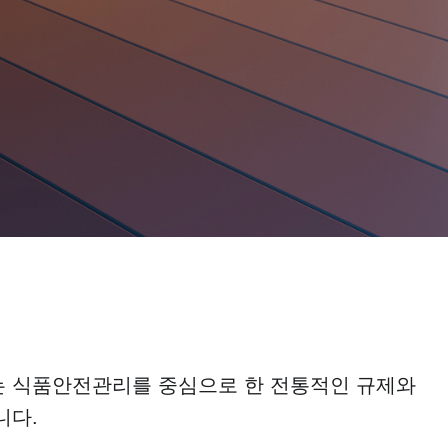
는 식품안전관리를 중심으로 한 전통적인 규제와
니다.