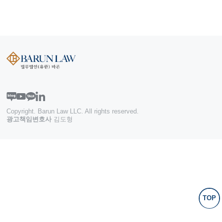
Copyright. Barun Law LLC. All rights reserved.
광고책임변호사
김도형
TOP