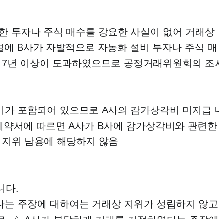
한 투자나 주식 매수를 강요한 사실이 없어 거래상
절에 B사가 자발적으로 자동화 설비 투자나 주식 매
 7년 이상이 도과하였으므로 공정거래위원회의 조
비가 포함되어 있으므로 A사의 감가상각비 미지급 
 계약서에 따르면 A사가 B사에 감가상각비와 관련한
 지위 남용에 해당하지 않음
니다.
다는 주장에 대하여는 거래상 지위가 성립하지 않고