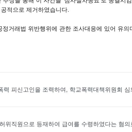
 주장을 통해 이 사건을 '심사절차종료'로 종결시킴
 성공적으로 제거하였습니다.
 공정거래법 위반행위에 관한 조사대응에 있어 유의
폭력 피신고인을 조력하여, 학교폭력대책위원회 심의
 허위직원으로 등재하여 급여를 수령하였다는 혐의