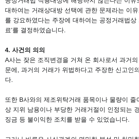
공정거래법 적용대상에 해당하지 않는다는 이유로
대하여는 거래상대방 선택에 관한 문제라는 이유
를 강요하였다는 주장에 대하여는 공정거래법상 
료'를 결정하였습니다.
4. 사건의 의의
A사는 잦은 조직변경을 거쳐 온 회사로서 과거의
문에, 과거의 거래가 위법하다고 주장한 신고인
다.
또한 B사와의 제조위탁거래 품목이나 물량이 줄
상 지위 남용이나 부당한 거래거절이 인정되는 
징금 등 불이익한 조치를 받을 수 있었습니다.