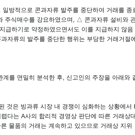
△ 일방적으로 콘과자류 발주를 중단하여 거래를 종
와 주식매수를 강요하였으며, △ 콘과자류 설비와 
 지급하기로 약정하였으면서도 이를 지급하지 않음
콘과자류의 발주를 중단한 행위는 부당한 거래거절
관계를 면밀히 분석한 후, 신고인의 주장을 아래와 
된 것은 빙과류 시장 내 경쟁이 심화하는 상황에서 
어렵다는 A사의 합리적 경영상 판단에 따른 거래상
다른 물품의 거래는 계속하고 있으므로 거래상 지위