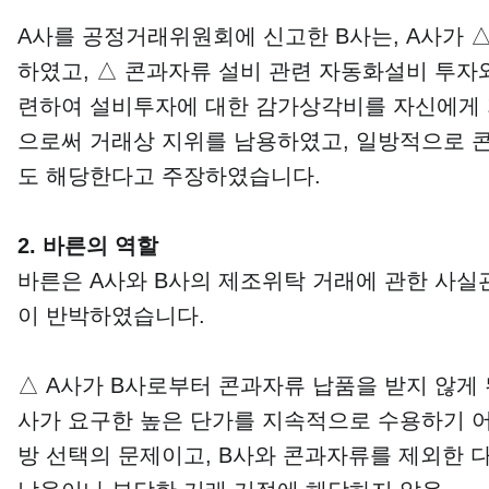
A사를 공정거래위원회에 신고한 B사는, A사가 
하였고, △ 콘과자류 설비 관련 자동화설비 투자
련하여 설비투자에 대한 감가상각비를 자신에게
으로써 거래상 지위를 남용하였고, 일방적으로 
도 해당한다고 주장하였습니다.
2. 바른의 역할
바른은 A사와 B사의 제조위탁 거래에 관한 사실
이 반박하였습니다.
△ A사가 B사로부터 콘과자류 납품을 받지 않게 
사가 요구한 높은 단가를 지속적으로 수용하기 
방 선택의 문제이고, B사와 콘과자류를 제외한 