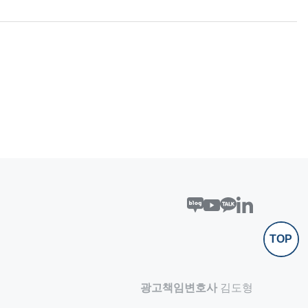
TOP
광고책임변호사
김도형