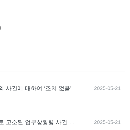
미
 사건에 대하여 ‘조치 없음’
2025-05-21
로 고소된 업무상횡령 사건 불
2025-05-21