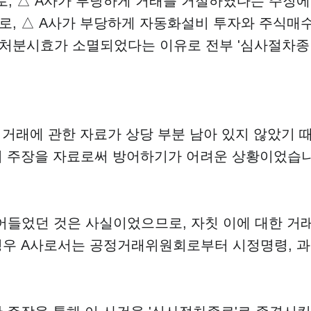
, △ A사가 부당하게 거래를 거절하였다는 주장에
로, △ A사가 부당하게 자동화설비 투자와 주식매
처분시효가 소멸되었다는 이유로 전부 '심사절차종
 거래에 관한 자료가 상당 부분 남아 있지 않았기 
의 주장을 자료로써 방어하기가 어려운 상황이었습
어들었던 것은 사실이었으므로, 자칫 이에 대한 거
경우 A사로서는 공정거래위원회로부터 시정명령, 과