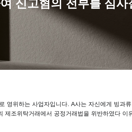
하여 신고혐의 전부를 심
로 영위하는 사업자입니다. A사는 자신에게 빙과류
와의 제조위탁거래에서 공정거래법을 위반하였다 이