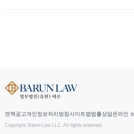
면책공고
개인정보처리방침
사이트맵
법률상담
온라인 
Copyright. Barun Law LLC. All rights reserved.