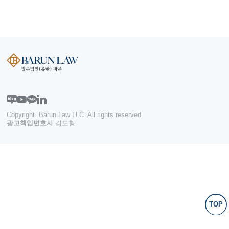
Copyright. Barun Law LLC. All rights reserved.
광고책임변호사
김도형
TOP