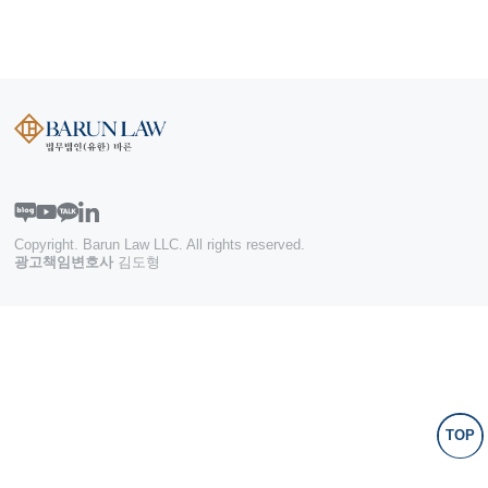
Copyright. Barun Law LLC. All rights reserved.
광고책임변호사
김도형
TOP