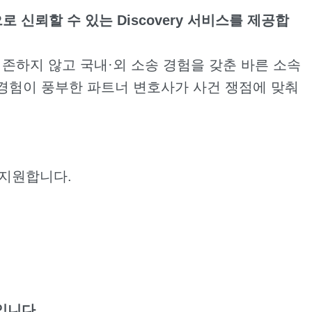
뢰할 수 있는 Discovery 서비스를 제공합
 의존하지 않고 국내·외 소송 경험을 갖춘 바른 소속
 경험이 풍부한 파트너 변호사가 사건 쟁점에 맞춰
 지원합니다.
입니다.