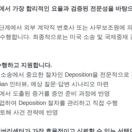
 가장 합리적인 요율과 검증된 전문성을 바탕으로 신
 검토 단계에서 외부 계약직 변호사 또는 사무보조원에
 수행합니다. 최종적으로는 미국 소송 및 국제중재
접 수행하고 지원합니다.
송에서 중요한 절차인 Deposition을 전문적으로
todian 인터뷰, 예상 질문·답변 시나리오 마련
단계에서 도출된 증거를 증언 준비 과정에 반영
업하여 Deposition 절차를 관리하고 직접 수행
t를 검토해 사건 전략에 반영
 디스커버리센터가 가장 효율적이고 신뢰할 수 있는 선택