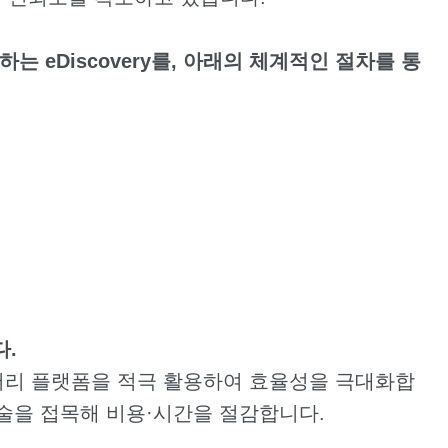
eDiscovery를, 아래의 체계적인 절차를 통
다.
스커버리 플랫폼을 적극 활용하여 효율성을 극대화합
기술을 접목해 비용·시간을 절감합니다.