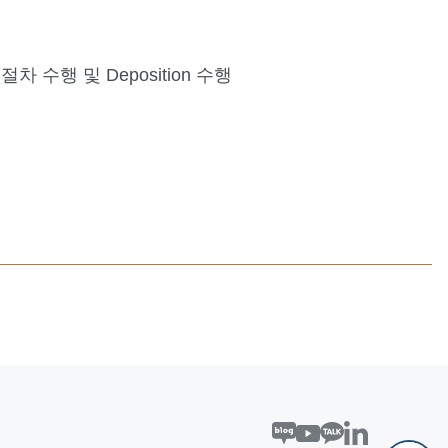
 절차 수행 및 Deposition 수행