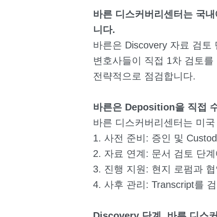
바른 디스커버리센터는 국내에서
니다.
바른은 Discovery 자료
변호사들이 직접 1차 검토를
전략적으로 점검합니다.
바른은 Deposition을 직
바른 디스커버리센터는 미국 소
1. 사전 준비: 증인 및 Cus
2. 자료 연계: 문서 검토 
3. 진행 지원: 현지 로펌과 협
4. 사후 관리: Transcrip
Discovery 단계, 바른