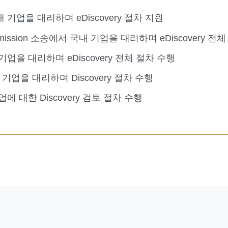
기업을 대리하며 eDiscovery 절차 지원
 Commission 소송에서 국내 기업을 대리하며 eDiscovery 전체
을 대리하며 eDiscovery 전체 절차 수행
기업을 대리하며 Discovery 절차 수행
 대한 Discovery 검토 절차 수행