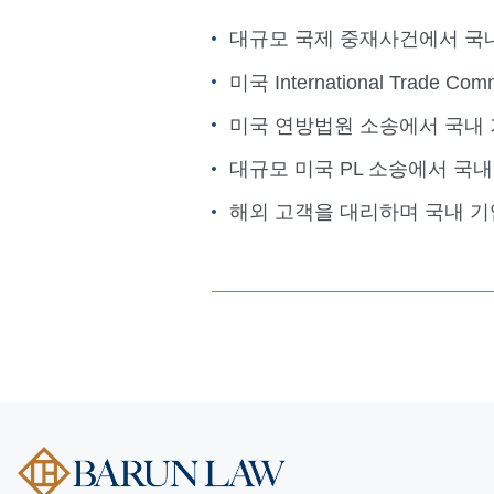
대규모 국제 중재사건에서 국내 
미국 International Trade
미국 연방법원 소송에서 국내 기업
대규모 미국 PL 소송에서 국내 
해외 고객을 대리하며 국내 기업에