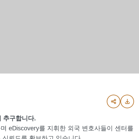
 추구합니다.
eDiscovery를 지휘한 외국 변호사들이 센터를
은 신뢰도를 확보하고 있습니다.