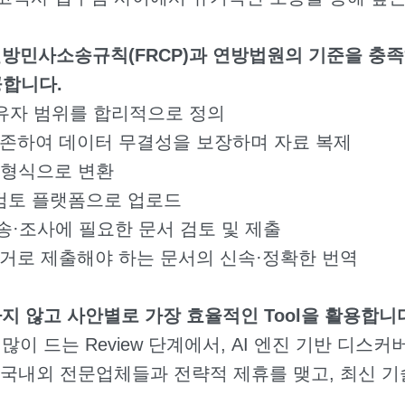
민사소송규칙(FRCP)과 연방법원의 기준을 충족하는 
제공합니다.
자료 보유자 범위를 합리적으로 정의
data를 보존하여 데이터 무결성을 보장하며 자료 복제
능한 형식으로 변환
보된 검토 플랫폼으로 업로드
on – 소송·조사에 필요한 문서 검토 및 제출
원 등에 증거로 제출해야 하는 문서의 신속·정확한 번역
지 않고 사안별로 가장 효율적인 Tool을 활용합니
이 드는 Review 단계에서, AI 엔진 기반 디
는 국내외 전문업체들과 전략적 제휴를 맺고, 최신 