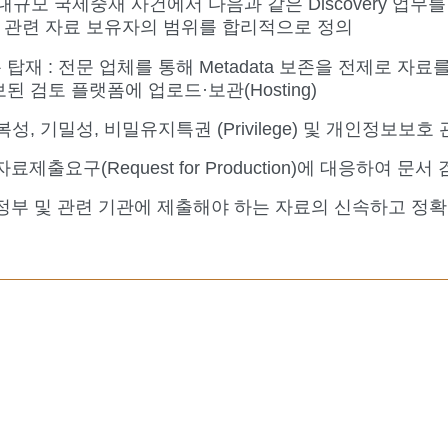
대규모 국제중재 사건에서 다음과 같은 Discovery 업무
설정 : 관련 자료 보유자의 범위를 합리적으로 정의
탑재 : 전문 업체를 통해 Metadata 보존을 전제로 자료를 
 확보된 검토 플랫폼에 업로드·보관(Hosting)
복성, 기밀성, 비밀유지특권 (Privilege) 및 개인정보보
료제출요구(Request for Production)에 대응하여 문
판정부 및 관련 기관에 제출해야 하는 자료의 신속하고 정