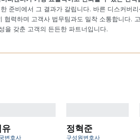
한 준비에서 그 결과가 갈립니다. 바른 디스커버리
 협력하며 고객사 법무팀과도 밀착 소통합니다. 고비용
성을 갖춘 고객의 든든한 파트너입니다.
김유
정혁준
국변호사
구성원변호사