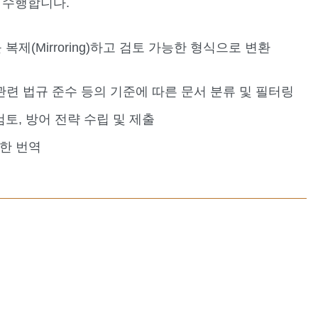
를 수행합니다.
복제(Mirroring)하고 검토 가능한 형식으로 변환
호 관련 법규 준수 등의 기준에 따른 문서 분류 및 필터링
서 검토, 방어 전략 수립 및 제출
확한 번역