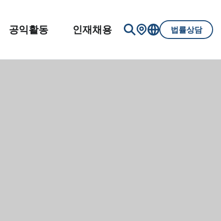
공익활동
인재채용
법률상담