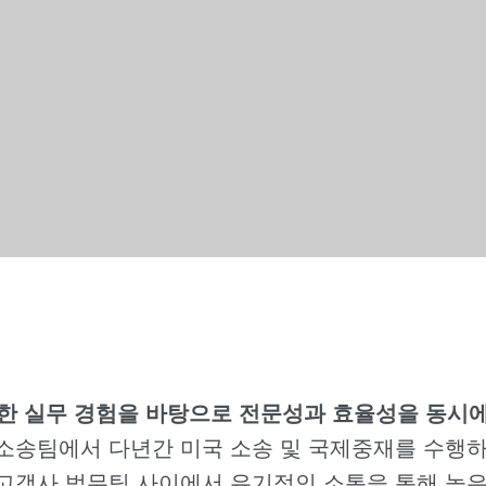
한 실무 경험을 바탕으로 전문성과 효율성을 동시에
소송팀에서 다년간 미국 소송 및 국제중재를 수행하며 
 고객사 법무팀 사이에서 유기적인 소통을 통해 높