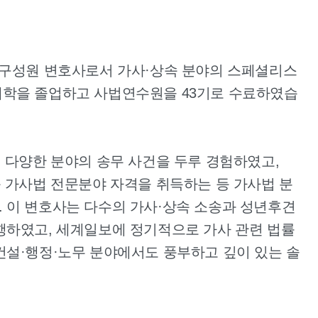
 구성원 변호사로서 가사·상속 분야의 스페셜리스
대학을 졸업하고 사법연수원을 43기로 수료하였습
여 다양한 분야의 송무 사건을 두루 경험하였고,
증 가사법 전문분야 자격을 취득하는 등 가사법 분
 이 변호사는 다수의 가사·상속 소송과 성년후견
행하였고, 세계일보에 정기적으로 가사 관련 법률
건설·행정·노무 분야에서도 풍부하고 깊이 있는 솔