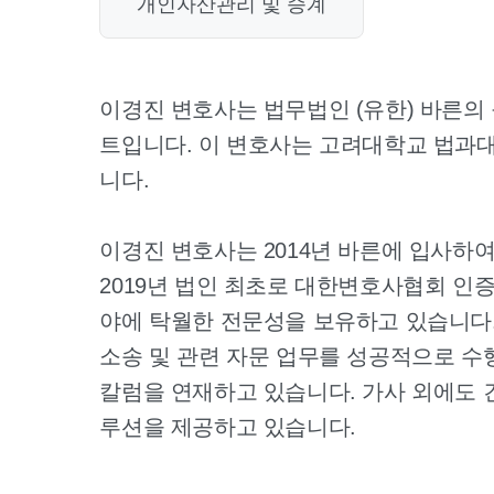
개인자산관리 및 승계
이경진 변호사는 법무법인 (유한) 바른의
트입니다. 이 변호사는 고려대학교 법과
니다.
이경진 변호사는 2014년 바른에 입사하
2019년 법인 최초로 대한변호사협회 인
야에 탁월한 전문성을 보유하고 있습니다.
소송 및 관련 자문 업무를 성공적으로 수
칼럼을 연재하고 있습니다. 가사 외에도 
루션을 제공하고 있습니다.