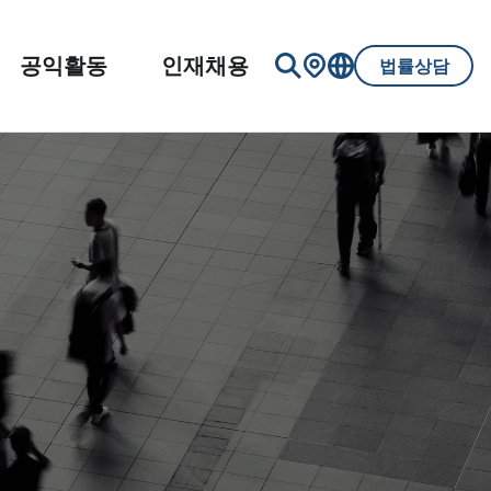
공익활동
인재채용
법률상담