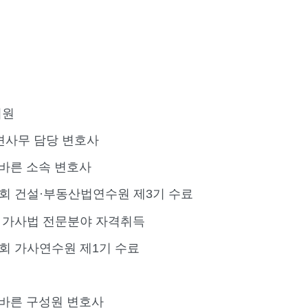
회원
견사무 담당 변호사
 바른 소속 변호사
 건설·부동산법연수원 제3기 수료
 가사법 전문분야 자격취득
 가사연수원 제1기 수료
 바른 구성원 변호사