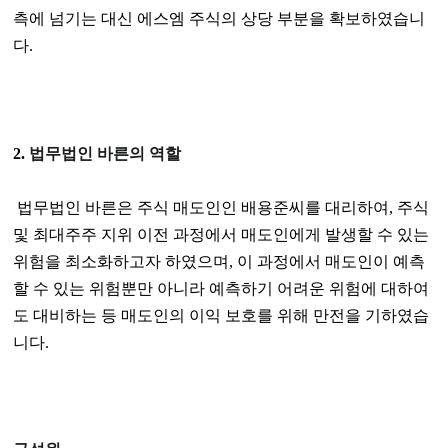
측에 넘기는 대신 에스엠 주식의 상당 부분을 확보하였습니
다
.
2.
법무법인 바른의 역할
법무법인 바른은 주식 매도인인 배용준씨를 대리하여
,
주식
및 최대주주 지위 이전 과정에서 매도인에게 발생할 수 있는
위험을 최소화하고자 하였으며
,
이 과정에서 매도인이 예측
할 수 있는 위험뿐만 아니라 예측하기 어려운 위험에 대하여
도 대비하는 등 매도인의 이익 보호를 위해 만전을 기하였습
니다
.