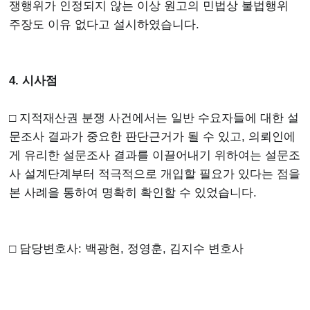
쟁행위가 인정되지 않는 이상 원고의 민법상 불법행위
주장도 이유 없다고 설시하였습니다.
4. 시사점
□ 지적재산권 분쟁 사건에서는 일반 수요자들에 대한 설
문조사 결과가 중요한 판단근거가 될 수 있고, 의뢰인에
게 유리한 설문조사 결과를 이끌어내기 위하여는 설문조
사 설계단계부터 적극적으로 개입할 필요가 있다는 점을
본 사례을 통하여 명확히 확인할 수 있었습니다.
□ 담당변호사: 백광현, 정영훈, 김지수 변호사