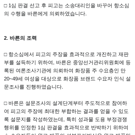
□ 1심 판결 선고 후 피고는 소송대리인을 바꾸어 항소심
의 수행을 바른에게 의뢰하였습니다.
2. 바른의 조력
□ 항소심에서 피고의 주장을 효과적으로 개진하고 재판
부를 설득하기 위하여, 바른은 중앙선거관리위원회에 등
록된 여론조사기관에 의뢰하여 화장품 주 수요층인 만
20~49세 여성을 대상으로 화장품 브랜드 수요자 인식 설
문조사를 진행하였습니다.
□ 바른은 설문조사의 설계단계부터 주도적으로 참여하
여 피고의 주장에 최대한 부합하는 결과를 얻을 수 있도
록 설문지를 작성하였는데, 특히 성과물 도용 부정경쟁
행위를 인정한 1심 판결을 효과적으로 반박하기 위하여