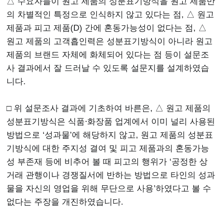
△ 수요자들이 원고 제품의 성분표기방식을 원고 제품만
의 차별적인 특정으로 인식하지 않고 있다는 점, △ 원고
제품과 피고 제품(D) 간에 혼동가능성이 없다는 점, △
원고 제품의 고객흡인력은 성분표기방식이 아니라 원고
제품의 브랜드 자체에 화체되어 있다는 점 등이 설문조
사 결과에서 잘 드러날 수 있도록 설문지를 설계하였습
니다.
□ 위 설문조사 결과에 기초하여 바른은, △ 원고 제품의
성분표기방식은 식품⋅화장품 업계에서 이미 널리 사용된
방법으로 ‘성과물’에 해당하지 않고, 원고 제품의 성분표
기방식에 대한 주지성 결여 및 피고 제품과의 혼동가능
성 부존재 등에 비추어 볼 때 피고의 행위가 ‘공정한 상
거래 관행이나 경쟁질서에 반하는 방법으로 타인의 성과
물을 자신의 영업을 위해 무단으로 사용’하였다고 볼 수
없다는 주장을 개진하였습니다.