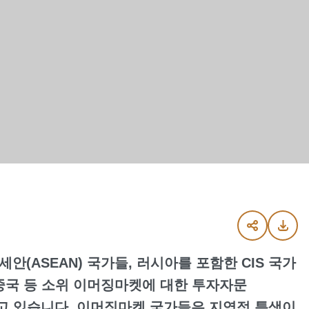
(ASEAN) 국가들, 러시아를 포함한 CIS 국가
중국 등 소위 이머징마켓에 대한 투자자문
담당하고 있습니다. 이머징마켓 국가들은 지역적 특색이