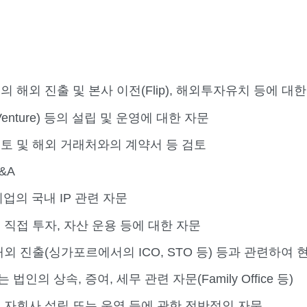
 해외 진출 및 본사 이전(Flip), 해외투자유치 등에 대
Venture) 등의 설립 및 운영에 대한 자문
검토 및 해외 거래처와의 계약서 등 검토
&A
기업의 국내 IP 관련 자문
 직접 투자, 자산 운용 등에 대한 자문
외 진출(싱가포르에서의 ICO, STO 등) 등과 관련하여
인의 상속, 증여, 세무 관련 자문(Family Office 등)
내 자회사 설립 또는 운영 등에 관한 전반적인 자문