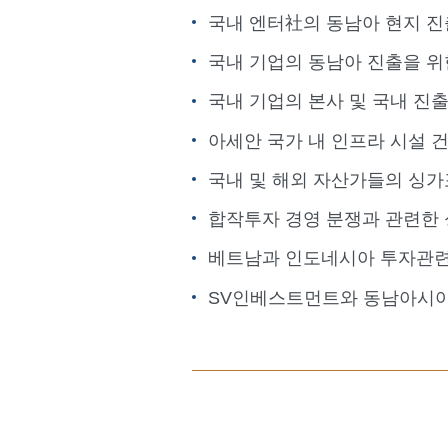
국내 엔터社의 동남아 현지 진
국내 기업의 동남아 진출을 위
국내 기업의 본사 및 국내 진
아세안 국가 내 인프라 시설 건
국내 및 해외 자산가들의 싱가
합작투자 경영 분쟁과 관련한
베트남과 인도네시아 투자관련
SV인베스트먼트와 동남아시아 V