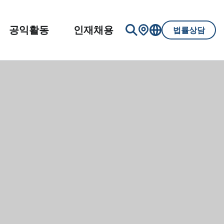
공익활동
인재채용
법률상담