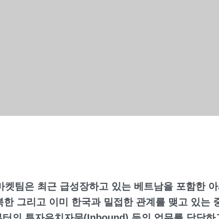
켓팀은 최근 급성장하고 있는 베트남을 포함한 아세안
북한 그리고 이미 한국과 밀접한 관계를 맺고 있는 
가로부터의 투자유치자문(Inbound) 등의 업무를 