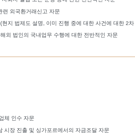
관련 외국환거래신고 자문
(현지 법제도 설명, 이미 진행 중에 대한 사건에 대한 2차 
 해외 법인의 국내업무 수행에 대한 전반적인 자문
업체 인수 자문
남 시장 진출 및 싱가포르에서의 자금조달 자문