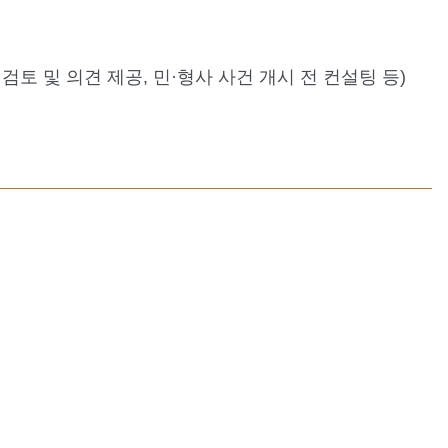
검토 및 의견 제공, 민·형사 사건 개시 전 컨설팅 등)