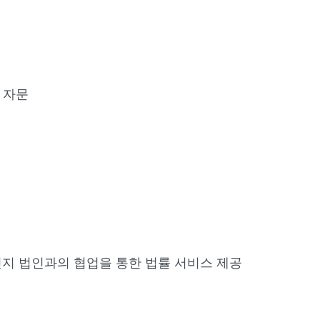
한 자문
 현지 법인과의 협업을 통한 법률 서비스 제공