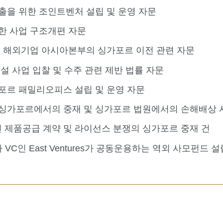
출을 위한 조인트벤처 설립 및 운영 자문
한 사업 구조개편 자문
출 해외기업 아시아본부의 싱가포르 이전 관련 자문
설 사업 입찰 및 수주 관련 제반 법률 자문
포르 패밀리오피스 설립 및 운영 자문
 싱가포르에서의 중재 및 싱가포르 법원에서의 손해배상 
 제품공급 계약 및 라이선스 분쟁의 싱가포르 중재 건
C인 East Ventures가 공동운용하는 역외 사모펀드 