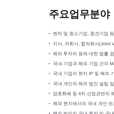
주요업무분야
벤처 및 중소기업, 중견기업 등의
지사, 자회사, 합작회사(Joint 
해외 투자처 등에 대한 법률 
국내 기업과 해외 기업 간의 M
국내 기업의 현지 IP 및 해외 
국내 개인의 해외 법인 설립 및
암호화폐 등 4차 산업관련의 해
해외 현지에서의 국내 개인 또는 법
해외 법인의 국내 투자 및 국