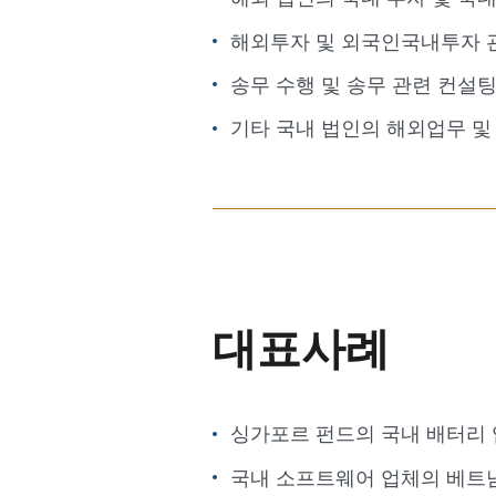
해외투자 및 외국인국내투자 
송무 수행 및 송무 관련 컨설팅
기타 국내 법인의 해외업무 및
대표사례
싱가포르 펀드의 국내 배터리 
국내 소프트웨어 업체의 베트