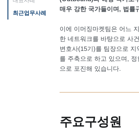
대표사례
매우 강한 국가들이며, 법률
최근업무사례
이에 이머징마켓팀은 어느 지
한 네트워크를 바탕으로 사건
변호사(15기)를 팀장으로 지역
를 주축으로 하고 있으며, 정
으로 포진해 있습니다.
주요구성원