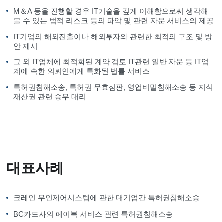
M＆A 등을 진행할 경우 IT기술을 깊게 이해함으로써 생각해
볼 수 있는 법적 리스크 등의 파악 및 관련 자문 서비스의 제공
IT기업의 해외진출이나 해외투자와 관련한 최적의 구조 및 방
안 제시
그 외 IT업체에 최적화된 계약 검토 IT관련 일반 자문 등 IT업
계에 속한 의뢰인에게 특화된 법률 서비스
특허권침해소송, 특허권 무효심판, 영업비밀침해소송 등 지식
재산권 관련 송무 대리
대표사례
크레인 무인제어시스템에 관한 대기업간 특허권침해소송
BC카드사의 페이북 서비스 관련 특허권침해소송