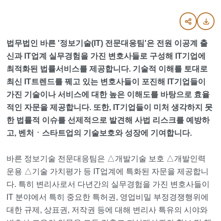
법무법인 바른 '정보기술(IT) 전문대응팀'은 전원 이공계 출
신과 IT업계 실무경험을 가진 변호사들로 구성해 IT기업에
최적화된 법률서비스를 제공합니다. 기술적 이해를 토대로
최신 IT트렌드를 꿰고 있는 변호사들이 포진해 IT기업들이
가진 기술이나 서비스에 대한 높은 이해도를 바탕으로 효율
적인 자문을 제공합니다. 또한, IT기업들이 미처 생각하지 못
한 법률적 이슈를 선제적으로 발견해 사법 리스크를 예방하
고, 벤처ㆍ스타트업의 기술보호와 성장에 기여합니다.
바른 정보기술 전문대응팀은 △개발기술 보호 △개발인력
운용 △기술 가치평가 등 IT업계에 특화된 자문을 제공합니
다. 특히 변리사로서 다년간의 실무경험을 가진 변호사들이
IT 분야에서 특히 중요한 특허권, 영업비밀 부정경쟁행위에
대한 규제, 상표권, 저작권 등에 대해 변리사 특유의 시야와