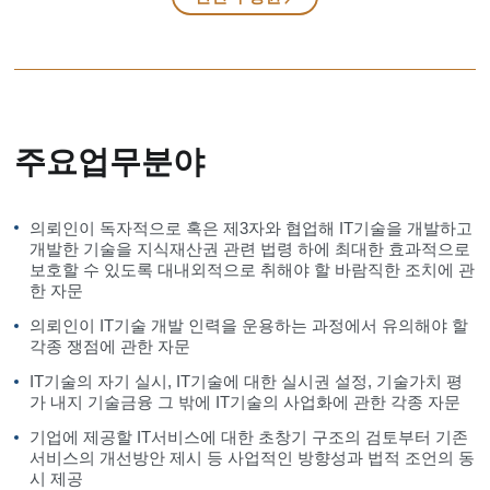
주요업무분야
의뢰인이 독자적으로 혹은 제3자와 협업해 IT기술을 개발하고
개발한 기술을 지식재산권 관련 법령 하에 최대한 효과적으로
보호할 수 있도록 대내외적으로 취해야 할 바람직한 조치에 관
한 자문
의뢰인이 IT기술 개발 인력을 운용하는 과정에서 유의해야 할
각종 쟁점에 관한 자문
IT기술의 자기 실시, IT기술에 대한 실시권 설정, 기술가치 평
가 내지 기술금융 그 밖에 IT기술의 사업화에 관한 각종 자문
기업에 제공할 IT서비스에 대한 초창기 구조의 검토부터 기존
서비스의 개선방안 제시 등 사업적인 방향성과 법적 조언의 동
시 제공