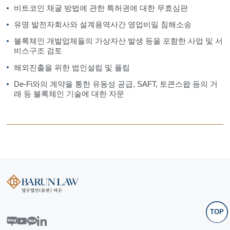
비트코인 채굴 방법에 관한 특허권에 대한 무효심판
유명 발전자회사와 설계용역사간 영업비밀 침해소송
블록체인 개발업체들의 가상자산 발생 등을 포함한 사업 및 서
비스구조 검토
해외진출을 위한 법인설립 및 플립
De-Fi와의 계약을 통한 유동성 공급, SAFT, 토큰스왑 등의 거
래 등 블록체인 기술에 대한 자문
TOP