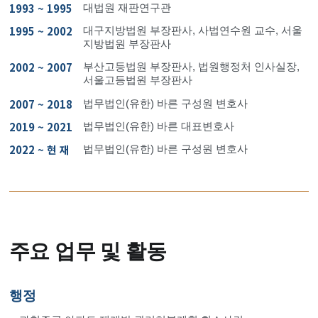
1993 ~ 1995
대법원 재판연구관
1995 ~ 2002
대구지방법원 부장판사, 사법연수원 교수, 서울
지방법원 부장판사
2002 ~ 2007
부산고등법원 부장판사, 법원행정처 인사실장,
서울고등법원 부장판사
2007 ~ 2018
법무법인(유한) 바른 구성원 변호사
2019 ~ 2021
법무법인(유한) 바른 대표변호사
2022 ~ 현 재
법무법인(유한) 바른 구성원 변호사
주요 업무 및 활동
행정