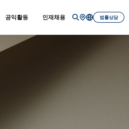
공익활동
인재채용
법률상담