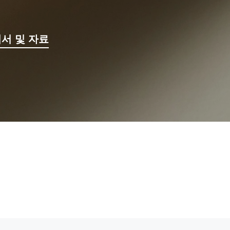
서 및 자료