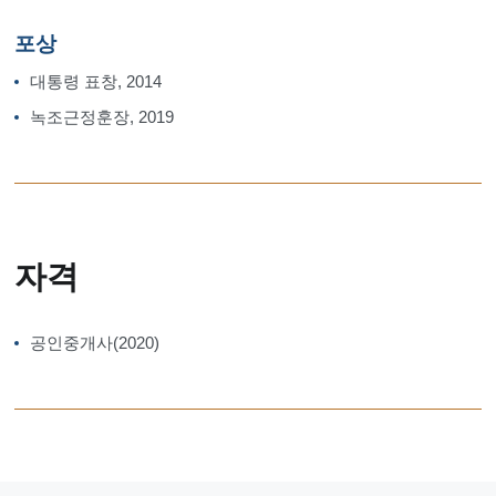
포상
대통령 표창, 2014
녹조근정훈장, 2019
자격
공인중개사(2020)