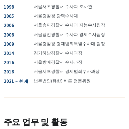
1998
서울서초경찰서 수사과 조사관
2005
서울경찰청 광역수사대
2006
서울송파경찰서 수사과 지능수사팀장
2008
서울광진경찰서 수사과 경제수사팀장
2009
서울경찰청 경제범죄특별수사대 팀장
2014
경기하남경찰서 수사과장
2016
서울방배경찰서 수사과장
2018
서울서초경찰서 경제범죄수사과장
2021 ~ 현 재
법무법인(유한) 바른 전문위원
주요 업무 및 활동