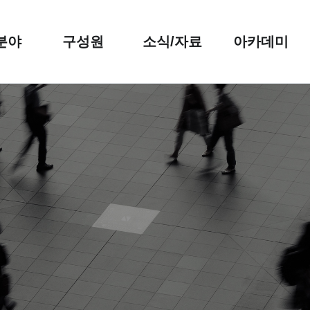
분야
구성원
소식/자료
아카데미