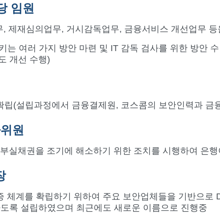
당 임원
무, 제재심의업무, 거시감독업무, 금융서비스 개선업무 등
는 여러 가지 방안 마련 및 IT 감독 검사를 위한 방안 
도 개선 수행)
확립(설립과정에서 금융결제원, 코스콤의 보안인력과 금융
사위원
의 부실채권을 조기에 해소하기 위한 조치를 시행하여 은행
장
계를 확립하기 위하여 주요 보안업체들을 기반으로 DID(Dece
괄하도록 설립하였으며 최근에도 새로운 이름으로 진행중