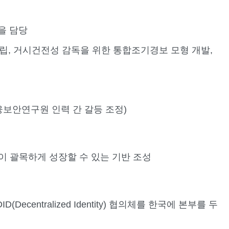
을 담당
수립, 거시건전성 감독을 위한 통합조기경보 모형 개발,
보안연구원 인력 간 갈등 조정)
이 괄목하게 성장할 수 있는 기반 조성
ntralized Identity) 협의체를 한국에 본부를 두