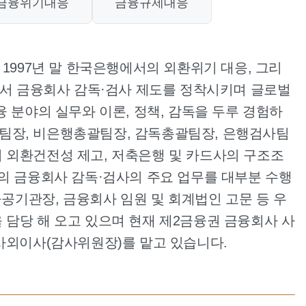
 금융위기대응
금융규제대응
 1997년 말 한국은행에서의 외환위기 대응, 그리
원에서 금융회사 감독·검사 제도를 정착시키며 글로벌
융 분야의 실무와 이론, 정책, 감독을 두루 경험하
팀장, 비은행총괄팀장, 감독총괄팀장, 은행검사팀
 외환건전성 제고, 저축은행 및 카드사의 구조조
등의 금융회사 감독·검사의 주요 업무를 대부분 수행
융공공기관장, 금융회사 임원 및 회계법인 고문 등 우
 담당 해 오고 있으며 현재 제2금융권 금융회사 사
 사외이사(감사위원장)를 맡고 있습니다.