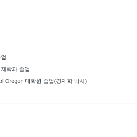
졸업
경제학과 졸업
ty of Oregon 대학원 졸업(경제학 박사)