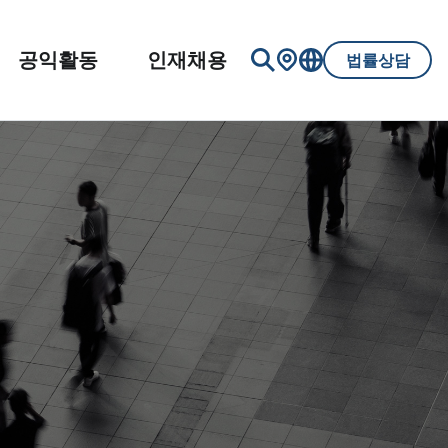
공익활동
인재채용
법률상담