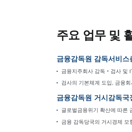
주요 업무 및 
금융감독원 감독서비스
금융지주회사 감독‧검사 및 I
검사의 기본체계 도입, 금융회
금융감독원 거시감독국
글로벌금융위기 확산에 따른 금융
금융 감독당국의 거시경제 모