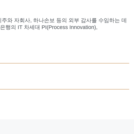
주와 자회사, 하나손보 등의 외부 감사를 수임하는 데
차세대 PI(Process Innovation),