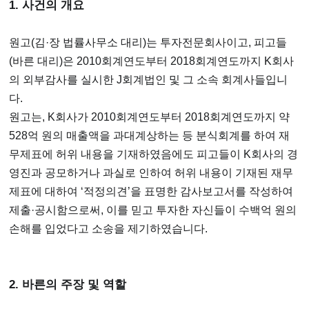
1. 사건의 개요
원고(김·장 법률사무소 대리)는 투자전문회사이고, 피고들
(바른 대리)은 2010회계연도부터 2018회계연도까지 K회사
의 외부감사를 실시한 J회계법인 및 그 소속 회계사들입니
다.
원고는, K회사가 2010회계연도부터 2018회계연도까지 약
528억 원의 매출액을 과대계상하는 등 분식회계를 하여 재
무제표에 허위 내용을 기재하였음에도 피고들이 K회사의 경
영진과 공모하거나 과실로 인하여 허위 내용이 기재된 재무
제표에 대하여 ‘적정의견’을 표명한 감사보고서를 작성하여
제출·공시함으로써, 이를 믿고 투자한 자신들이 수백억 원의
손해를 입었다고 소송을 제기하였습니다.
2. 바른의 주장 및 역할