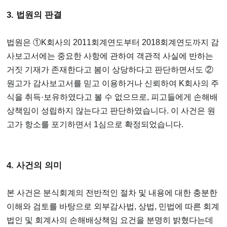
3. 법원의 판결
법원은 ①K회사의 2011회계연도부터 2018회계연도까지 감
사보고서에는 중요한 사항에 관하여 객관적 사실에 반하는
거짓 기재가 존재한다고 봄이 상당하다고 판단하면서도 ②
원고가 감사보고서를 믿고 이용하거나 신뢰하여 K회사의 주
식을 취득·보유하였다고 볼 수 없으므로, 피고들에게 손해배
상책임이 성립하지 않는다고 판단하였습니다. 이 사건은 원
고가 항소를 포기하면서 1심으로 확정되었습니다.
4. 사건의 의미
본 사건은 분식회계의 전반적인 절차 및 내용에 대한 충분한
이해와 검토를 바탕으로 외부감사법, 상법, 민법에 따른 회계
법인 및 회계사의 손해배상책임 요건을 분명히 밝혔다는데