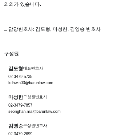
의의가 있습니다.
□ 담당변호사: 김도형, 마성한, 김영승 변호사
구성원
김도형
대표변호사
02-3479-5735
kdhwin00@barunlaw.com
마성한
구성원변호사
02-3479-7857
seonghan.ma@barunlaw.com
김영승
구성원변호사
02-3479-2699