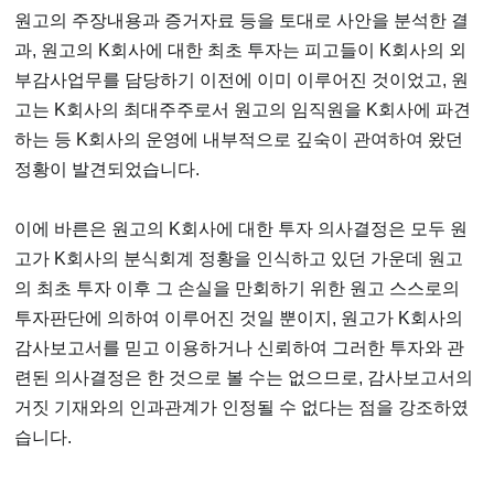
원고의 주장내용과 증거자료 등을 토대로 사안을 분석한 결
과, 원고의 K회사에 대한 최초 투자는 피고들이 K회사의 외
부감사업무를 담당하기 이전에 이미 이루어진 것이었고, 원
고는 K회사의 최대주주로서 원고의 임직원을 K회사에 파견
하는 등 K회사의 운영에 내부적으로 깊숙이 관여하여 왔던
정황이 발견되었습니다.
이에 바른은 원고의 K회사에 대한 투자 의사결정은 모두 원
고가 K회사의 분식회계 정황을 인식하고 있던 가운데 원고
의 최초 투자 이후 그 손실을 만회하기 위한 원고 스스로의
투자판단에 의하여 이루어진 것일 뿐이지, 원고가 K회사의
감사보고서를 믿고 이용하거나 신뢰하여 그러한 투자와 관
련된 의사결정은 한 것으로 볼 수는 없으므로, 감사보고서의
거짓 기재와의 인과관계가 인정될 수 없다는 점을 강조하였
습니다.