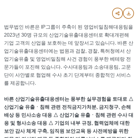
법무법인 바른은 IP그룹이 주축이 된 영업비밀침해대응팀을
2023년 30명 규모의 산업기술유출대응센터로 확대개편해
기업 고객의 산업을 보호하는 데 앞장서고 있습니다. 바른 산
업기술유출대응센터에는 법원과 검찰, 경찰, 특허청에서 산
업기술유출 및 영업비밀침해 사건 경험이 풍부한 베테랑 전
문가들이 포진해 있습니다. 수사대응팀과 소송대응팀, 고문
단이 사안별로 협업해 수사 초기 단계부터 종합적인 서비스
를 제공합니다.
바른 산업기술유출대응센터는 풍부한 실무경험을 토대로 △
산업기술 유출ㆍ침해 관련 전직금지가처분, 금지청구, 손해
배상 등 민사소송 대응 △ 산업기술 유출ㆍ침해 관련 수사 대
응 및 형사소송 대응 △ 기업의 내부 규정, 협력업체에 대한
보안 감사 체계 구축, 임직원 보안교육 등 사전예방을 위한