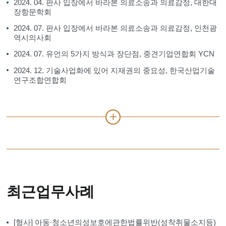
2024. 04. 판사 입장에서 바라본 의료소송과 의료감정, 대한대
장항문학회
2024. 07. 판사 입장에서 바라본 의료소송과 의료감정, 인천광
역시의사회
2024. 07. 유언의 5가지 방식과 장단점, 중견기업연합회 YCN
2024. 12. 기술사업화에 있어 지재권의 중요성, 한국산업기술
연구조합연합회
최근업무사례
[형사] 아동∙청소년의성보호에관한법률위반(성착취물소지등)