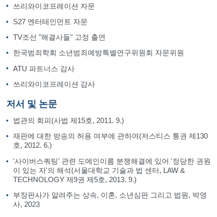
쓰리와이코프레이션 자문
S27 엔터테인먼트 자문
TV조선 "해결사들" 고정 출연
한국범죄학회 소년범죄예방특별연구위원회 자문위원
ATU 파트너스 감사
쓰리와이코프레이션 감사
저서 및 논문
법관의 회피(사법 제15호, 2011. 9.)
재판에 대한 방송의 허용 여부에 관하여(저스티스 통권 제130
호, 2012. 6.)
'사이버스쿼팅' 관련 도메인이름 분쟁해결에 있어 '정당한 권원
이 있는 자'의 해석(서울대학교 기술과 법 센터, LAW &
TECHNOLOGY 제9권 제5호, 2013. 9.)
부장판사가 알려주는 상속, 이혼, 소년심판 그리고 법원, 박영
사, 2023