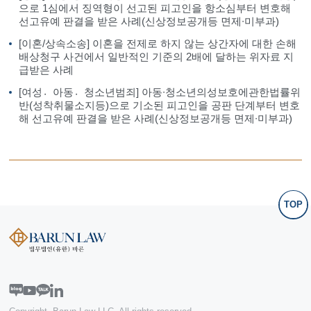
으로 1심에서 징역형이 선고된 피고인을 항소심부터 변호해
선고유예 판결을 받은 사례(신상정보공개등 면제∙미부과)
[이혼/상속소송] 이혼을 전제로 하지 않는 상간자에 대한 손해
배상청구 사건에서 일반적인 기준의 2배에 달하는 위자료 지
급받은 사례
[여성아〮동청〮소년범죄] 아동∙청소년의성보호에관한법률위
반(성착취물소지등)으로 기소된 피고인을 공판 단계부터 변호
해 선고유예 판결을 받은 사례(신상정보공개등 면제∙미부과)
TOP