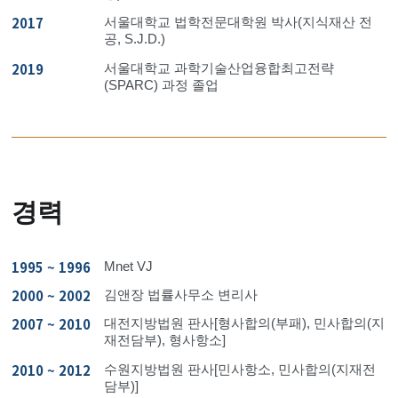
2017
서울대학교 법학전문대학원 박사(지식재산 전
공, S.J.D.)
2019
서울대학교 과학기술산업융합최고전략
(SPARC) 과정 졸업
경력
1995 ~ 1996
Mnet VJ
2000 ~ 2002
김앤장 법률사무소 변리사
2007 ~ 2010
대전지방법원 판사[형사합의(부패), 민사합의(지
재전담부), 형사항소]
2010 ~ 2012
수원지방법원 판사[민사항소, 민사합의(지재전
담부)]