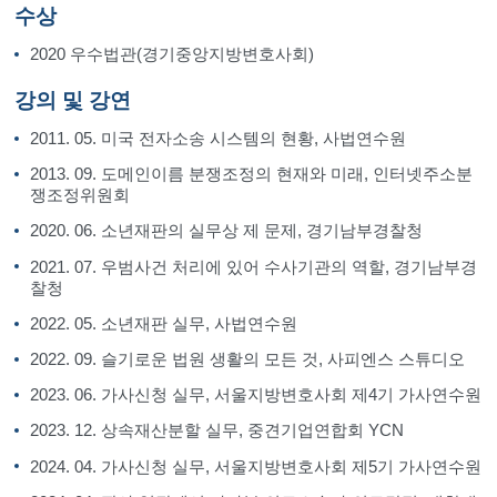
수상
2020 우수법관(경기중앙지방변호사회)
강의 및 강연
2011. 05. 미국 전자소송 시스템의 현황, 사법연수원
2013. 09. 도메인이름 분쟁조정의 현재와 미래, 인터넷주소분
쟁조정위원회
2020. 06. 소년재판의 실무상 제 문제, 경기남부경찰청
2021. 07. 우범사건 처리에 있어 수사기관의 역할, 경기남부경
찰청
2022. 05. 소년재판 실무, 사법연수원
2022. 09. 슬기로운 법원 생활의 모든 것, 사피엔스 스튜디오
2023. 06. 가사신청 실무, 서울지방변호사회 제4기 가사연수원
2023. 12. 상속재산분할 실무, 중견기업연합회 YCN
2024. 04. 가사신청 실무, 서울지방변호사회 제5기 가사연수원