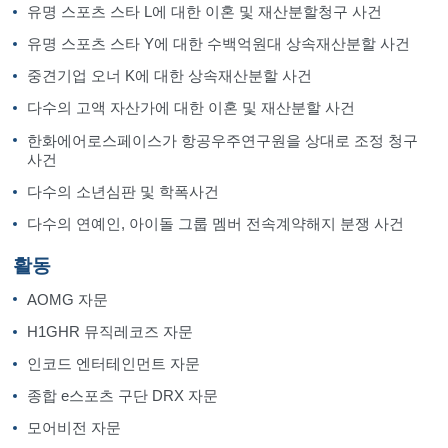
유명 스포츠 스타 L에 대한 이혼 및 재산분할청구 사건
유명 스포츠 스타 Y에 대한 수백억원대 상속재산분할 사건
중견기업 오너 K에 대한 상속재산분할 사건
다수의 고액 자산가에 대한 이혼 및 재산분할 사건
한화에어로스페이스가 항공우주연구원을 상대로 조정 청구
사건
다수의 소년심판 및 학폭사건
다수의 연예인, 아이돌 그룹 멤버 전속계약해지 분쟁 사건
활동
AOMG 자문
H1GHR 뮤직레코즈 자문
인코드 엔터테인먼트 자문
종합 e스포츠 구단 DRX 자문
모어비전 자문