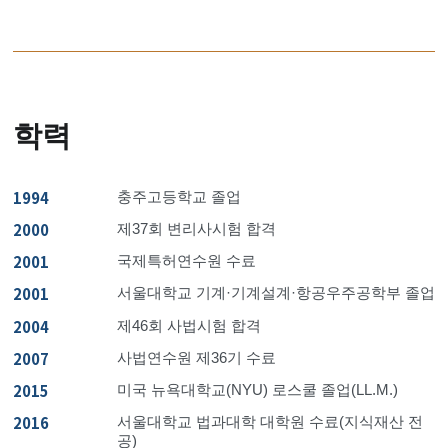
학력
1994
충주고등학교 졸업
2000
제37회 변리사시험 합격
2001
국제특허연수원 수료
2001
서울대학교 기계·기계설계·항공우주공학부 졸업
2004
제46회 사법시험 합격
2007
사법연수원 제36기 수료
2015
미국 뉴욕대학교(NYU) 로스쿨 졸업(LL.M.)
2016
서울대학교 법과대학 대학원 수료(지식재산 전
공)