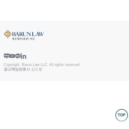
Copyright. Barun Law LLC. All rights reserved.
광고책임변호사
김도형
TOP